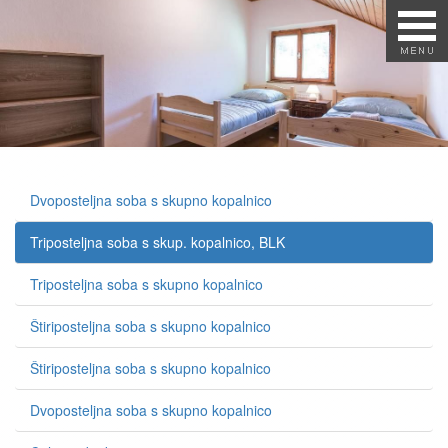
Dvoposteljna soba s skupno kopalnico
Triposteljna soba s skup. kopalnico, BLK
Triposteljna soba s skupno kopalnico
Štiriposteljna soba s skupno kopalnico
Štiriposteljna soba s skupno kopalnico
Dvoposteljna soba s skupno kopalnico